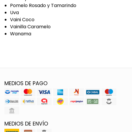
Pomelo Rosado y Tamarindo
Uva
Vaini Coco
Vainilla Caramelo
Wanama
MEDIOS DE PAGO
MEDIOS DE ENVÍO