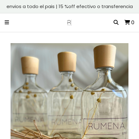
envios a todo el pais | 15 %off efectivo o transferencia
0