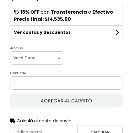
15% OFF
con
Transferencia
o
Efectivo
Precio final:
$14.535,00
Ver cuotas y descuentos
Aromas
Cantidad
AGREGAR AL CARRITO
Calculá el costo de envío
CALCULAR