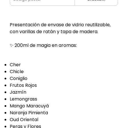
Presentación de envase de vidrio reutilizable,
con varillas de ratán y tapa de madera.
✨ 200ml de magia en aromas:
Cher
Chicle
Coniglio
Frutos Rojos
Jazmín
Lemongrass
Mango Maracuyá
Naranja Pimienta
Oud Oriental
Peras y Flores