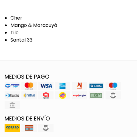
Cher
Mango & Maracuyá
Tilo
Santal 33
MEDIOS DE PAGO
MEDIOS DE ENVÍO