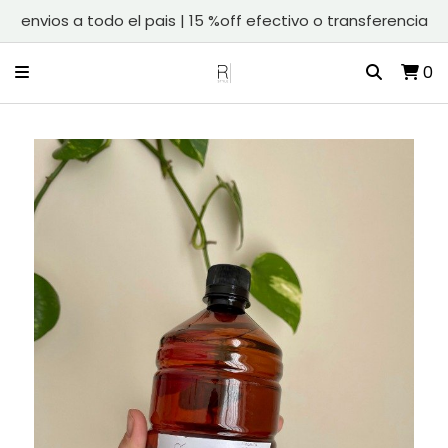
envios a todo el pais | 15 %off efectivo o transferencia
0