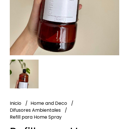
Inicio
Home and Deco
Difusores Ambientales
Refill para Home Spray